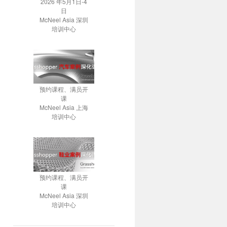
2026 年5月1日-4
日
McNeel Asia 深圳
培训中心
预约课程、满员开
课
McNeel Asia 上海
培训中心
预约课程、满员开
课
McNeel Asia 深圳
培训中心