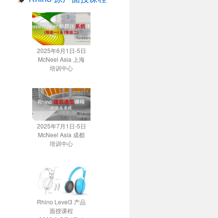
2025年6月1日-5日
McNeel Asia 上海
培训中心
2025年7月1日-5日
McNeel Asia 成都
培训中心
Rhino Level3 产品
面授课程