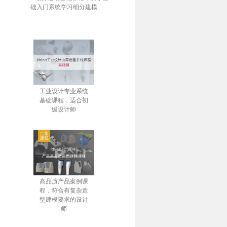
础入门系统学习细分建模
工业设计专业系统
基础课程，适合初
级设计师
高品质产品案例课
程，符合有复杂造
型建模要求的设计
师