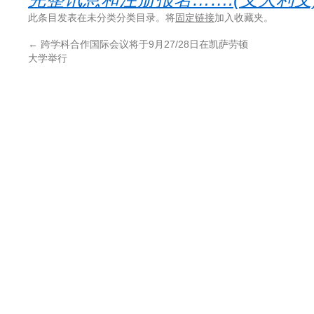
此条目发表在未分类分类目录。将
固定链接
加入收藏夹。
←
跨学科合作国际会议将于9月27/28日在凯萨劳顿
大学举行