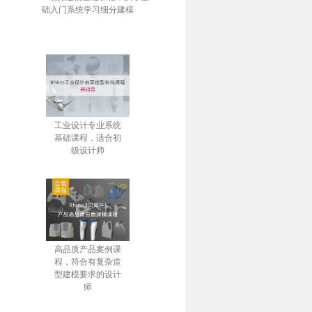
础入门系统学习细分建模
工业设计专业系统
基础课程，适合初
级设计师
高品质产品案例课
程，符合有复杂造
型建模要求的设计
师