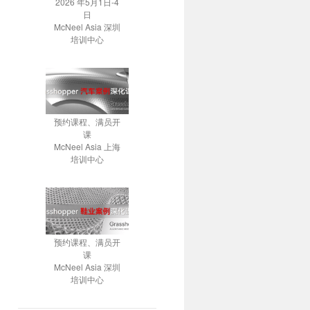
2026 年5月1日-4
日
McNeel Asia 深圳
培训中心
预约课程、满员开
课
McNeel Asia 上海
培训中心
预约课程、满员开
课
McNeel Asia 深圳
培训中心