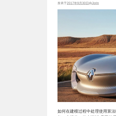
发表于
2017年9月30日
由
Jorin
如何在建模过程中处理使用算法