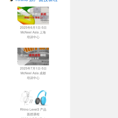
2025年6月1日-5日
McNeel Asia 上海
培训中心
2025年7月1日-5日
McNeel Asia 成都
培训中心
Rhino Level3 产品
面授课程