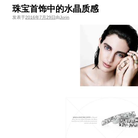
珠宝首饰中的水晶质感
发表于
2016年7月29日
由
Jorin