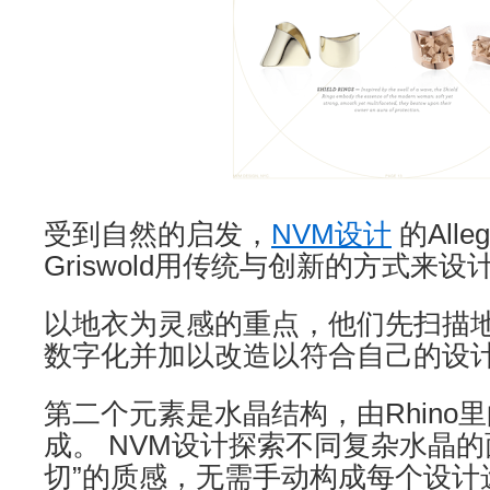
受到自然的启发，
NVM设计
的Alleg
Griswold用传统与创新的方式来设
以地衣为灵感的重点，他们先扫描
数字化并加以改造以符合自己的设
第二个元素是水晶结构，由Rhino里的
成。 NVM设计探索不同复杂水晶的
切”的质感，无需手动构成每个设计