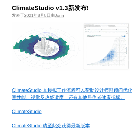
ClimateStudio v1.3新发布!
发表于
2021年8月8日
由
Jorin
ClimateStudio 其模拟工作流程可以帮助设计师跟顾
明性能、视觉及热舒适度，还有其他居住者健康指标。
ClimateStudio
ClimateStudio 请至此处获得最新版本