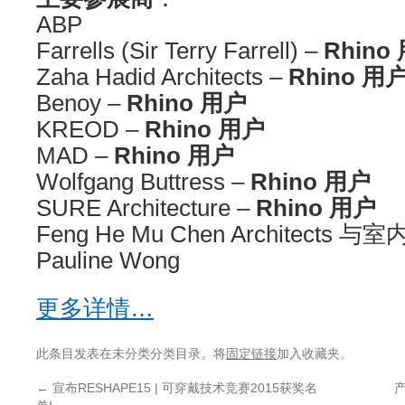
ABP
Farrells (Sir Terry Farrell) –
Rhino
Zaha Hadid Architects –
Rhino 用
Benoy –
Rhino 用户
KREOD –
Rhino 用户
MAD –
Rhino 用户
Wolfgang Buttress –
Rhino 用户
SURE Architecture –
Rhino 用户
Feng He Mu Chen Architects 与
Pauline Wong
更多详情…
此条目发表在未分类分类目录。将
固定链接
加入收藏夹。
←
宣布RESHAPE15 | 可穿戴技术竞赛2015获奖名