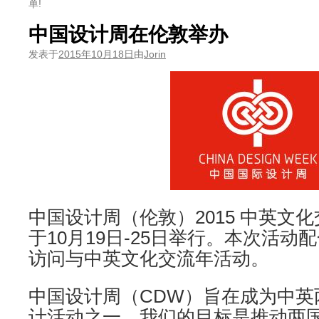
单!
中国设计周在伦敦举办
发表于
2015年10月18日
由
Jorin
中国设计周（伦敦）2015 中英文
于10月19日-25日举行。本次活
访问与中英文化交流年活动。
中国设计周（CDW）旨在成为中英
计活动之一，我们的目标是推动两