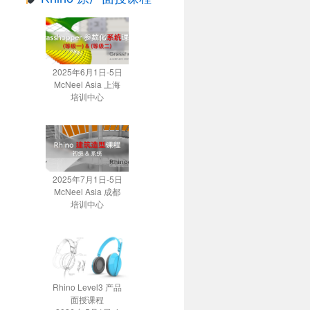
2025年6月1日-5日
McNeel Asia 上海
培训中心
2025年7月1日-5日
McNeel Asia 成都
培训中心
Rhino Level3 产品
面授课程