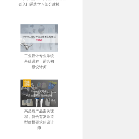
础入门系统学习细分建模
工业设计专业系统
基础课程，适合初
级设计师
高品质产品案例课
程，符合有复杂造
型建模要求的设计
师