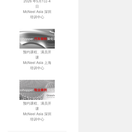
2026 年5月1日-4
日
McNeel Asia 深圳
培训中心
预约课程、满员开
课
McNeel Asia 上海
培训中心
预约课程、满员开
课
McNeel Asia 深圳
培训中心