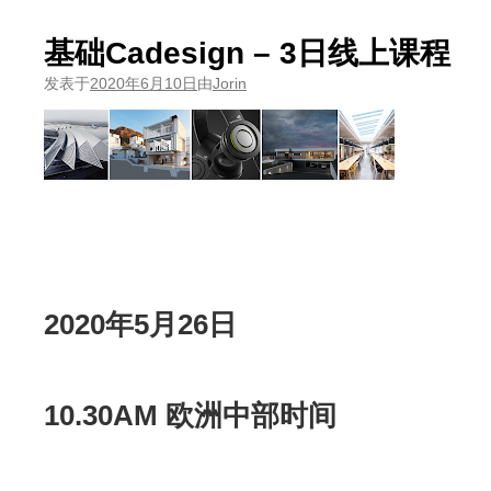
基础Cadesign – 3日线上课程
发表于
2020年6月10日
由
Jorin
2020年5月26日
10.30AM 欧洲中部时间