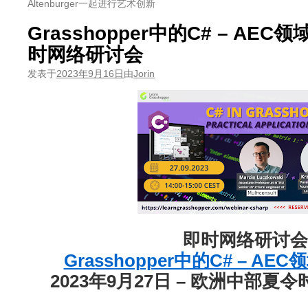
Altenburger一起进行艺术创新
Grasshopper中的C# – AE
时网络研讨会
发表于
2023年9月16日
由
Jorin
即时网络研讨
Grasshopper中的C# – A
2023年9月27日 – 欧洲中部夏令时