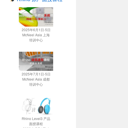
2025年6月1日-5日
McNeel Asia 上海
培训中心
2025年7月1日-5日
McNeel Asia 成都
培训中心
Rhino Level3 产品
面授课程