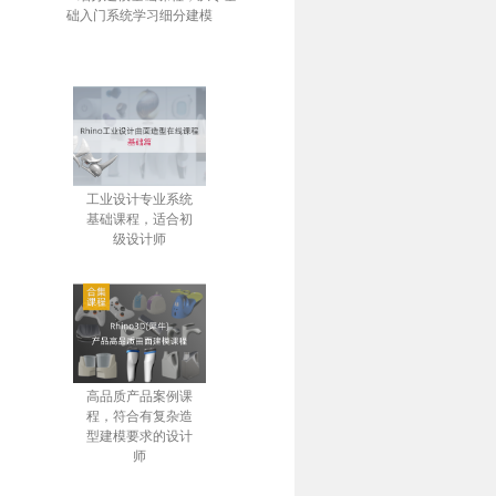
础入门系统学习细分建模
工业设计专业系统
基础课程，适合初
级设计师
高品质产品案例课
程，符合有复杂造
型建模要求的设计
师