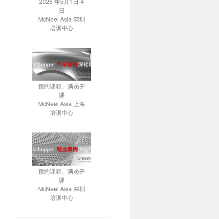
2026 年5月1日-4
日
McNeel Asia 深圳
培训中心
预约课程、满员开
课
McNeel Asia 上海
培训中心
预约课程、满员开
课
McNeel Asia 深圳
培训中心