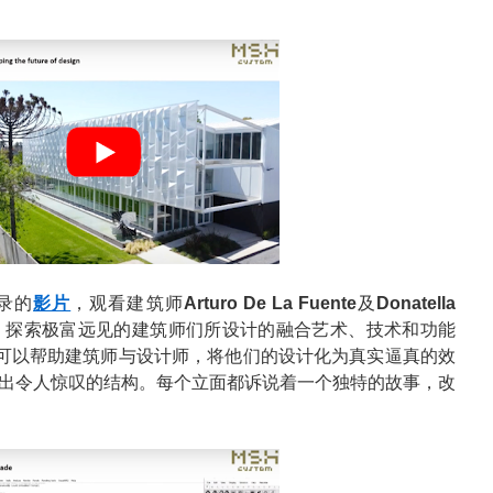
录的
影片
，观看建筑师
Arturo De La Fuente
及
Donatella
。探索极富远见的建筑师们所设计的融合艺术、技术和功能
技术可以帮助建筑师与设计师，将他们的设计化为真实逼真的效
出令人惊叹的结构。每个立面都诉说着一个独特的故事，改