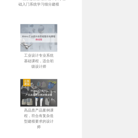
础入门系统学习细分建模
工业设计专业系统
基础课程，适合初
级设计师
高品质产品案例课
程，符合有复杂造
型建模要求的设计
师