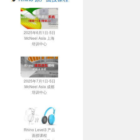
2025年6月1日-5日
McNeel Asia 上海
培训中心
2025年7月1日-5日
McNeel Asia 成都
培训中心
Rhino Level3 产品
面授课程