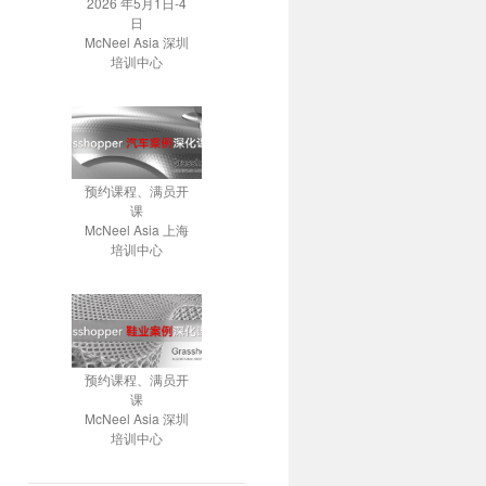
2026 年5月1日-4
日
McNeel Asia 深圳
培训中心
预约课程、满员开
课
McNeel Asia 上海
培训中心
预约课程、满员开
课
McNeel Asia 深圳
培训中心