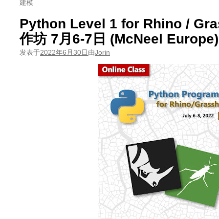
建模
Python Level 1 for Rhino / 
作坊 7月6-7日 (McNeel Europe)
发表于
2022年6月30日
由
Jorin