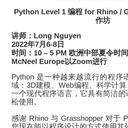
Python Level 1 编程 for Rhino 
作坊
讲师：Long Nguyen
2022年7月6-8日
时间：10 – 5 PM 欧洲中部夏令时
McNeel Europe以Zoom进行
Python 是一种越来越流行的程
域：3D建模、Web编程、科学计
一个现代程序语言，它具有简洁的
松使用。
感谢 Rhino 与 Grasshopper 对
您现在能以程序设计的方式使用其