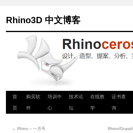
Rhino3D 中文博客
跳
首
购买软
培训中
技术论
在线教
证书查
至
页
件
心
坛
学
询
正
←
Rhino – 一月号
Rhino/Gra
文