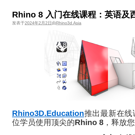
Rhino 8 入门在线课程：英语
发表于
2024年2月2日
由
Rhino3d.Asia
Rhino3D.Education
推出最新在线
位学员使用顶尖的
Rhino 8
，释放您