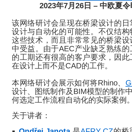
2023年7月26日 – 中欧
该网络研讨会呈现在桥梁设计的日
设计与自动化的可能性。不仅结构
这些技术，而且非常常见的桥梁设
中受益。由于AEC产业缺乏熟练
的工期还有很高的客户要求，因此
在设计上而不是CAD的工作。
本网络研讨会展示如何将Rhino、
G
设计、图纸制作及BIM模型的制作中
何选定工作流程自动化的实际案例
关于讲者：
Ondřej Janota
是
AFRY CZ
的桥