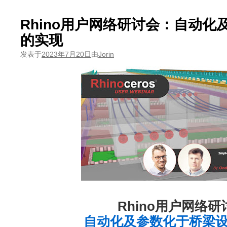
Rhino用户网络研讨会：自动
的实现
发表于
2023年7月20日
由
Jorin
Rhino用户网络研
自动化及参数化于桥梁