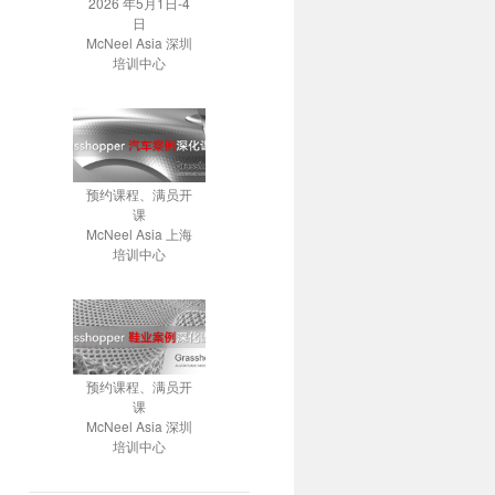
2026 年5月1日-4
日
McNeel Asia 深圳
培训中心
预约课程、满员开
课
McNeel Asia 上海
培训中心
预约课程、满员开
课
McNeel Asia 深圳
培训中心