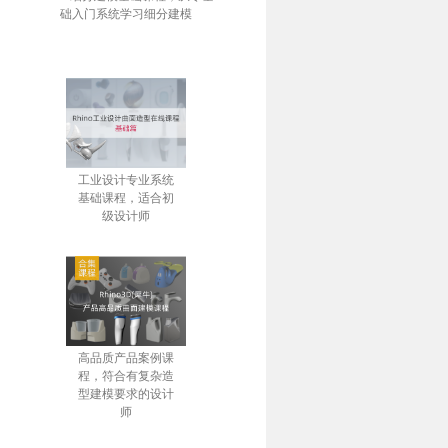
础入门系统学习细分建模
工业设计专业系统
基础课程，适合初
级设计师
高品质产品案例课
程，符合有复杂造
型建模要求的设计
师