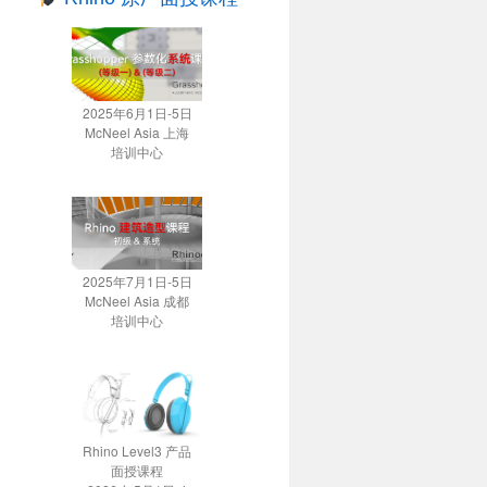
2025年6月1日-5日
McNeel Asia 上海
培训中心
2025年7月1日-5日
McNeel Asia 成都
培训中心
Rhino Level3 产品
面授课程