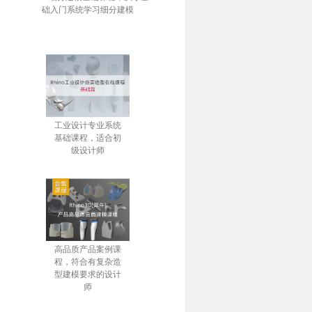
础入门系统学习细分建模
工业设计专业系统
基础课程，适合初
级设计师
高品质产品案例课
程，符合有复杂造
型建模要求的设计
师