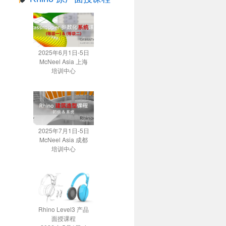
2025年6月1日-5日
McNeel Asia 上海
培训中心
2025年7月1日-5日
McNeel Asia 成都
培训中心
Rhino Level3 产品
面授课程