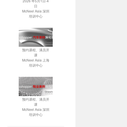
2026 年5月1日-4
日
McNeel Asia 深圳
培训中心
预约课程、满员开
课
McNeel Asia 上海
培训中心
预约课程、满员开
课
McNeel Asia 深圳
培训中心