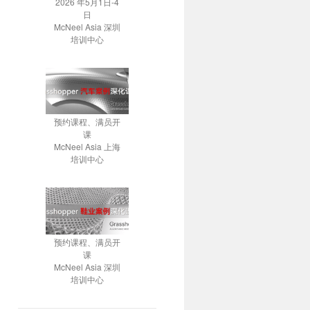
2026 年5月1日-4
日
McNeel Asia 深圳
培训中心
预约课程、满员开
课
McNeel Asia 上海
培训中心
预约课程、满员开
课
McNeel Asia 深圳
培训中心