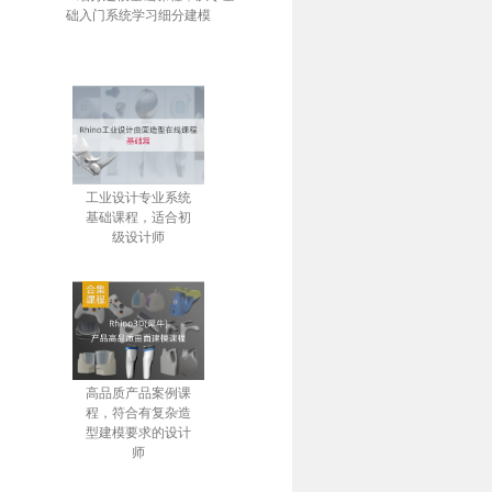
础入门系统学习细分建模
工业设计专业系统
基础课程，适合初
级设计师
高品质产品案例课
程，符合有复杂造
型建模要求的设计
师