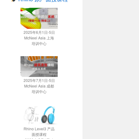
2025年6月1日-5日
McNeel Asia 上海
培训中心
2025年7月1日-5日
McNeel Asia 成都
培训中心
Rhino Level3 产品
面授课程