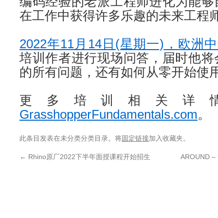
编码经验的老派工程师进化为能够
在工作中获得许多乐趣的未来工程
2022年11月14日(星期一)，欧洲中
培训作者进行现场问答，届时他将
的所有问题，还有如何从零开始使用Gra
更多培训相关详
GrasshopperFundamentals.com
。
此条目发表在未分类分类目录。将
固定链接
加入收藏夹。
←
Rhino原厂2022下半年面授课程开始招生
AROUND – 