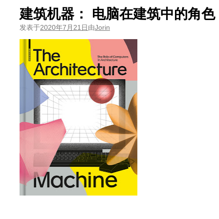
建筑机器： 电脑在建筑中的角色
发表于
2020年7月21日
由
Jorin