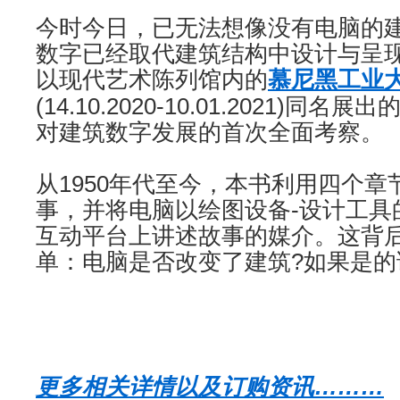
今时今日，已无法想像没有电脑的
数字已经取代建筑结构中设计与呈
以现代艺术陈列馆内的
慕尼黑工业
(14.10.2020-10.01.2021)
对建筑数字发展的首次全面考察。
从1950年代至今，本书利用四个
事，并将电脑以绘图设备-设计工具
互动平台上讲述故事的媒介。这背
单：电脑是否改变了建筑?如果是的
更多相关详情以及订购资讯………