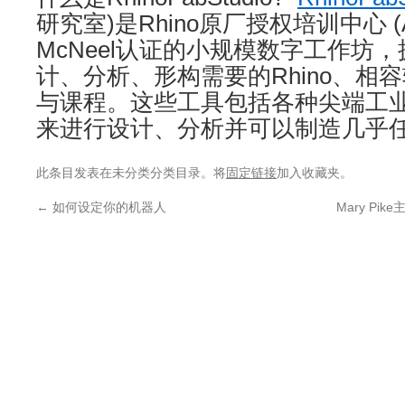
研究室)是Rhino原厂授权培训中心 (
McNeel认证的小规模数字工作坊
计、分析、形构需要的Rhino、相
与课程。这些工具包括各种尖端工
来进行设计、分析并可以制造几乎
此条目发表在未分类分类目录。将
固定链接
加入收藏夹。
←
如何设定你的机器人
Mary Pi