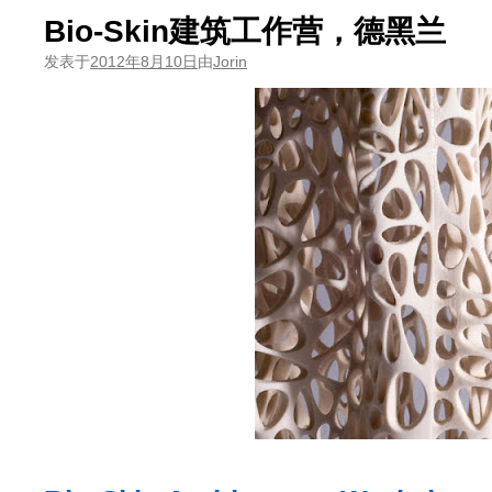
Bio-Skin建筑工作营，德黑兰
发表于
2012年8月10日
由
Jorin