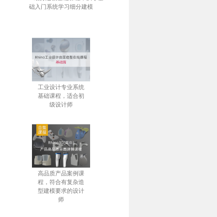
础入门系统学习细分建模
工业设计专业系统
基础课程，适合初
级设计师
高品质产品案例课
程，符合有复杂造
型建模要求的设计
师