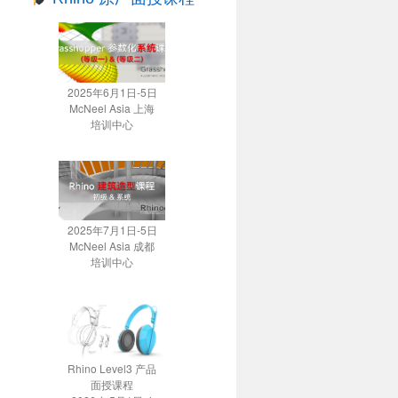
2025年6月1日-5日
McNeel Asia 上海
培训中心
2025年7月1日-5日
McNeel Asia 成都
培训中心
Rhino Level3 产品
面授课程