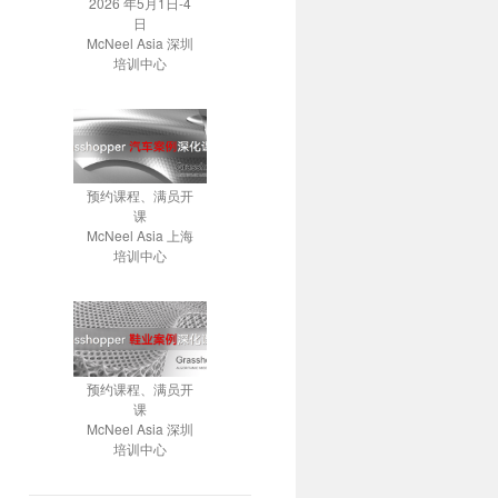
2026 年5月1日-4
日
McNeel Asia 深圳
培训中心
预约课程、满员开
课
McNeel Asia 上海
培训中心
预约课程、满员开
课
McNeel Asia 深圳
培训中心