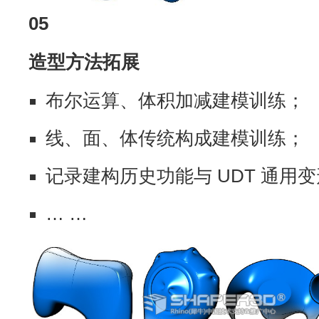
05
造型方法拓展
布尔运算、体积加减建模训练；
线、面、体传统构成建模训练；
记录建构历史功能与 UDT 通用
… …