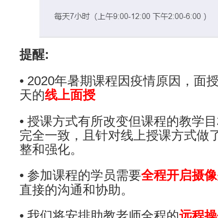
提醒:
• 2020年暑期课程因疫情原因，
天的
线上面授
• 授课方式有所改变但课程的教学
完全一致，且针对线上授课方式做
整和强化。
• 参加课程的学员需要
全程开启摄像
直接的沟通和协助。
• 我们将安排助教老师全程的
远程操