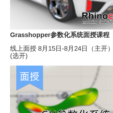
Grasshopper参数化系统面授课程
线上面授 8月15日-8月24日（主开）/
(选开)