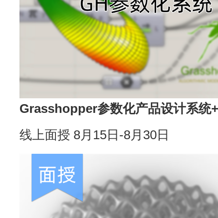
Grasshopper参数化产品设计系
线上面授 8月15日-8月30日