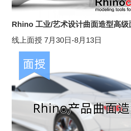
Rhino 工业/艺术设计曲面造型高
线上面授 7月30日-8月13日