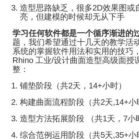
造型思路缺乏，很多2D效果图或
亮，但建模的时候却无从下手
学习任何软件都是一个循序渐进的
题，我们希望通过十几天的教学活
系统的掌握软件用法和实用的技巧，
Rhino 工业/设计曲面造型高级面
整：
铺垫阶段（共2天，14+小时）
构建曲面流程阶段（共2天,14+小
造型方法拓展阶段 （共1天，7小
综合范例运用阶段（共5天,35+小