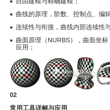
自由建模与精确建模；
曲线的原理，阶数、控制点、编
连续性与衔接，曲线内部连续性
曲面原理（NURBS），曲面坐标
应用；
02
常用工具详解与应用