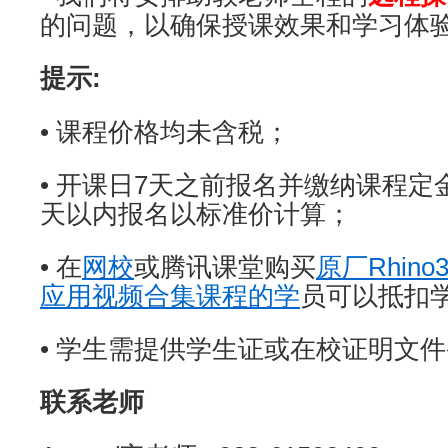
的问题，以确保授课效果和学习体
提示:
• 课程价格均未含税；
• 开课日7天之前报名并缴纳课程定
天以内报名以标准价计算；
• 在
网校
或腾讯课堂购买
原厂Rhin
应用视频合集课程的学
员可以抵扣学
• 学生需提供学生证或在校证明文
联系老师