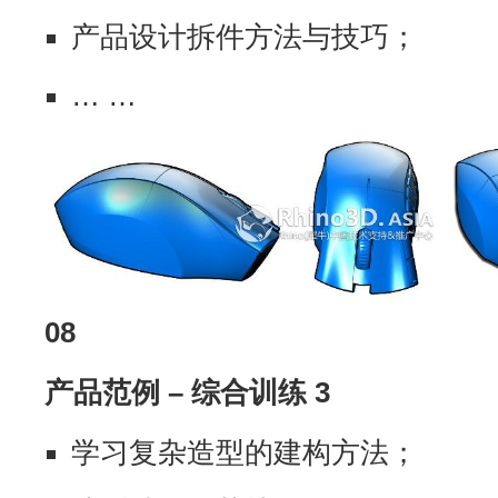
产品设计拆件方法与技巧；
… …
08
产品范例 – 综合训练 3
学习复杂造型的建构方法；