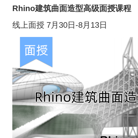
Rhino建筑曲面造型高级面授课程
线上面授 7月30日-8月13日