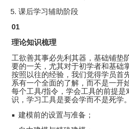
课后学习辅助阶段
01
理论知识梳理
工欲善其事必先利其器，基础铺垫
要的一关，尤其对于初学者和基础
按照以往的经验，我们觉得学员首先要
系有一个全面的了解，而不是一开
每个工具/指令，学会工具的前提是
识，学习工具是要会学而不是死学
建模前的设置与准备；