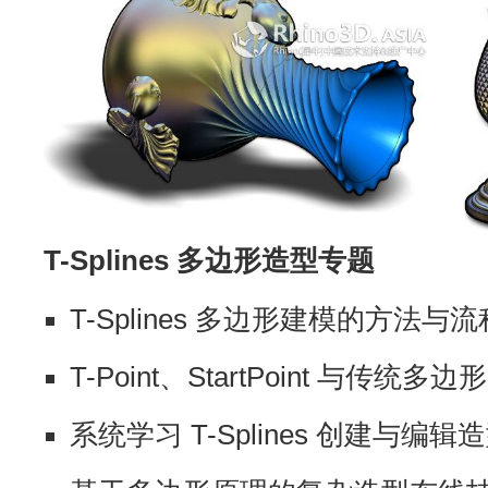
T-Splines 多边形造型专题
T-Splines 多边形建模的方法与
T-Point、StartPoint 与传统
系统学习 T-Splines 创建与编