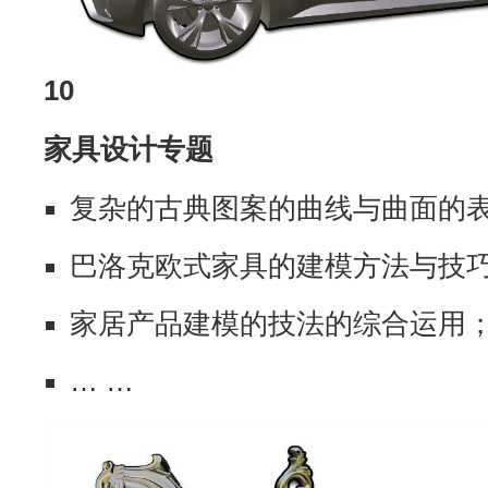
10
家具设计专题
复杂的古典图案的曲线与曲面的
巴洛克欧式家具的建模方法与技
家居产品建模的技法的综合运用
… …