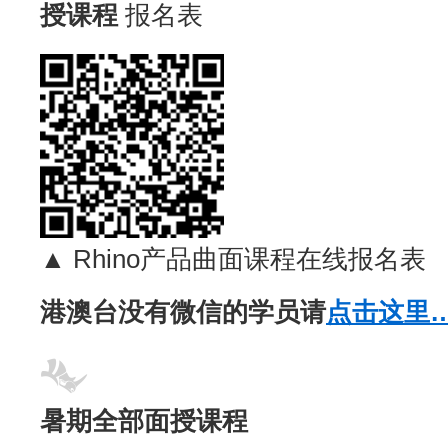
授课程
报名表
▲ Rhino产品曲面课程在线报名表
港澳台没有微信的学员请
点击这里
暑期全部面授课程