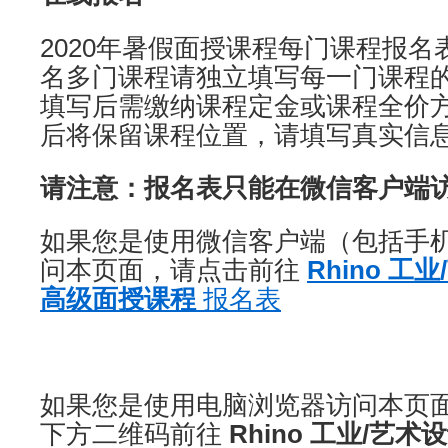
2020年暑假面授课程每门课程报
名多门课程请独立填写每一门课程
填写后需缴纳课程定金或课程全价
后将保留课程位置，请填写真实信
请注意：报名表只能在微信客户端
如果您是使用微信客户端（包括手
问本页面，请点击前往
Rhino 
高级面授课程
报名表
如果您是使用电脑浏览器访问本页
下方二维码前往
Rhino 工业/艺