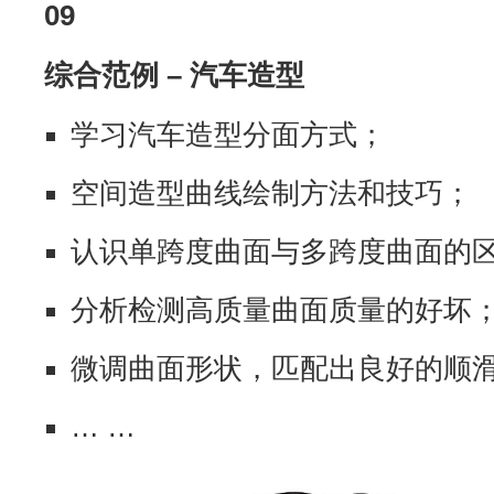
09
综合范例 – 汽车造型
学习汽车造型分面方式；
空间造型曲线绘制方法和技巧；
认识单跨度曲面与多跨度曲面的
分析检测高质量曲面质量的好坏
微调曲面形状，匹配出良好的顺
… …