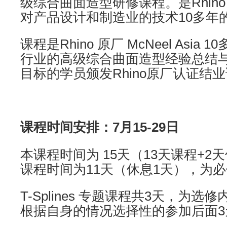
级综合曲面造型研修课程。是Rhino 原厂
对产品设计和制造业的技术10多年
课程是Rhino 原厂 McNeel Asi
行业的高级综合曲面造型经验总结
目标的学员颁发Rhino原厂认证结
课程时间安排：7月15-29日
本课程时间为 15天（13天课程+2天
课程时间为11天（休息1天），为
T-Splines 专题课程共3天，为
根据自身的情况选择性的参加后面3