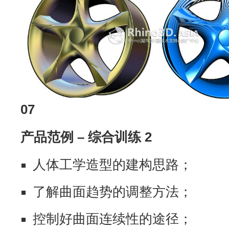
07
产品范例 – 综合训练 2
人体工学造型的建构思路；
了解曲面趋势的调整方法；
控制好曲面连续性的途径；