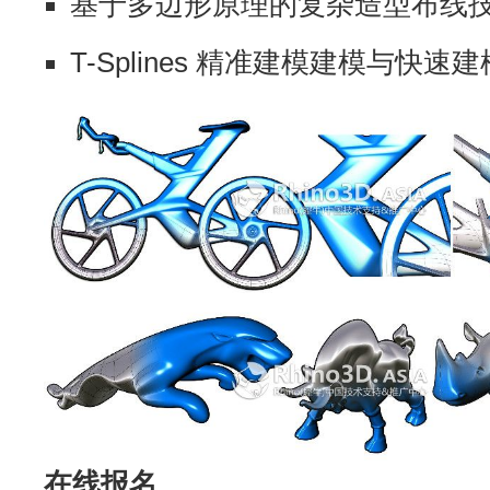
基于多边形原理的复杂造型布线
T-Splines 精准建模建模与快速
在线报名