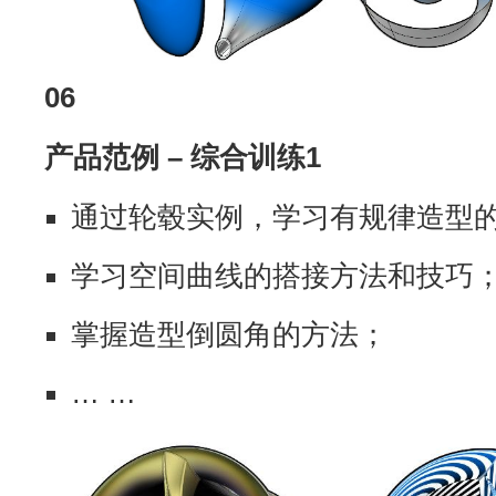
06
产品范例 – 综合训练1
通过轮毂实例，学习有规律造型的
学习空间曲线的搭接方法和技巧
掌握造型倒圆角的方法；
… …