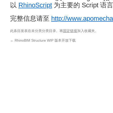
以
RhinoScript
为主要的 Script 语
完整信息请至
http://www.apomech
此条目发表在未分类分类目录。将
固定链接
加入收藏夹。
←
RhinoBIM Structure WIP 版本开放下载