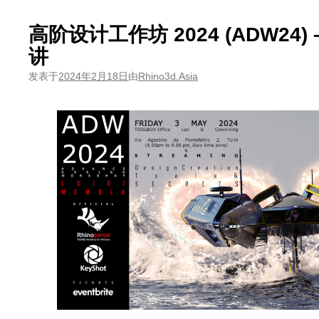
高阶设计工作坊 2024 (ADW24) – 
讲
发表于
2024年2月18日
由
Rhino3d.Asia