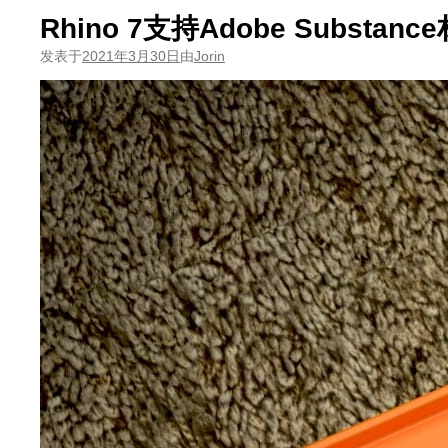
Rhino 7支持Adobe Substanc
发表于
2021年3月30日
由
Jorin