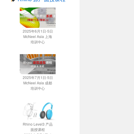
2025年6月1日-5日
McNeel Asia 上海
培训中心
2025年7月1日-5日
McNeel Asia 成都
培训中心
Rhino Level3 产品
面授课程