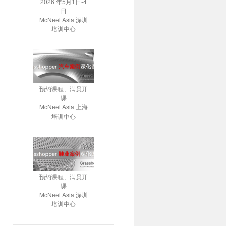
2026 年5月1日-4
日
McNeel Asia 深圳
培训中心
预约课程、满员开
课
McNeel Asia 上海
培训中心
预约课程、满员开
课
McNeel Asia 深圳
培训中心