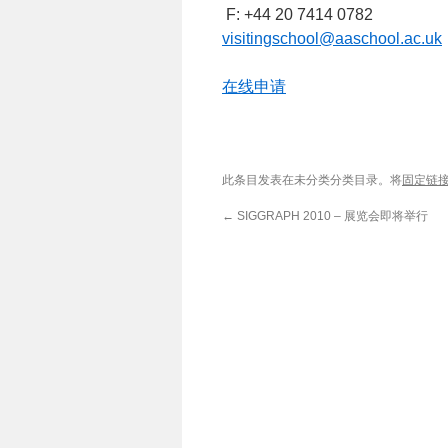
F: +44 20 7414 0782
visitingschool@aaschool.ac.uk
在线申请
此条目发表在未分类分类目录。将
固定链
←
SIGGRAPH 2010 – 展览会即将举行