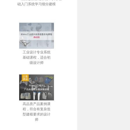
础入门系统学习细分建模
工业设计专业系统
基础课程，适合初
级设计师
高品质产品案例课
程，符合有复杂造
型建模要求的设计
师