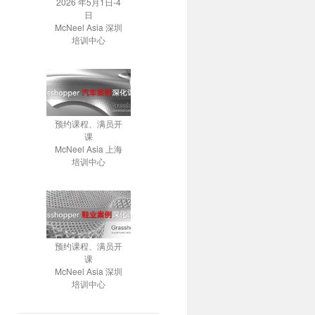
2026 年5月1日-4
日
McNeel Asia 深圳
培训中心
预约课程、满员开
课
McNeel Asia 上海
培训中心
预约课程、满员开
课
McNeel Asia 深圳
培训中心