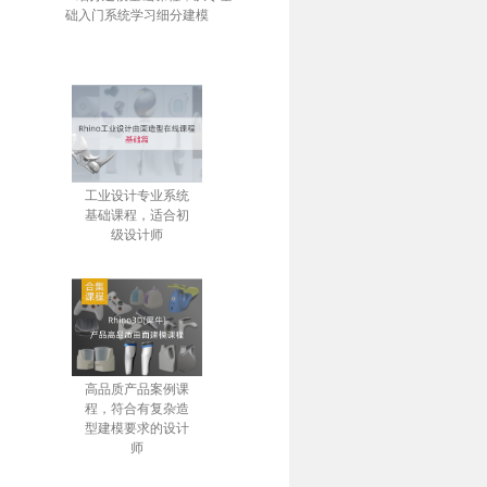
础入门系统学习细分建模
工业设计专业系统
基础课程，适合初
级设计师
高品质产品案例课
程，符合有复杂造
型建模要求的设计
师