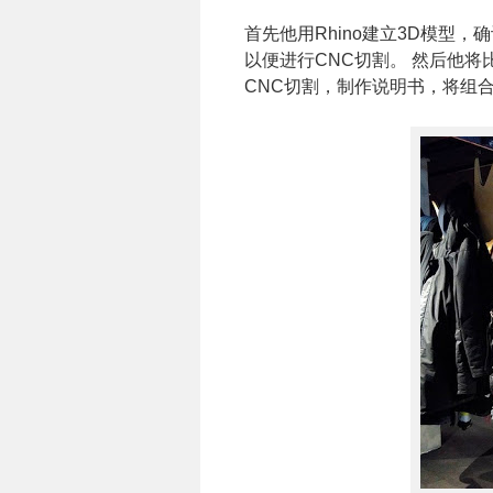
首先他用Rhino建立3D模型
以便进行CNC切割。 然后他
CNC切割，制作说明书，将组