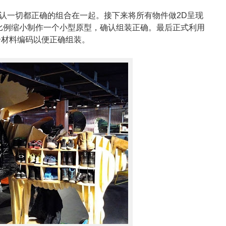
，确认一切都正确的组合在一起。接下来将所有物件做2D呈现
将比例缩小制作一个小型原型，确认组装正确。最后正式利用
合材料编码以便正确组装。