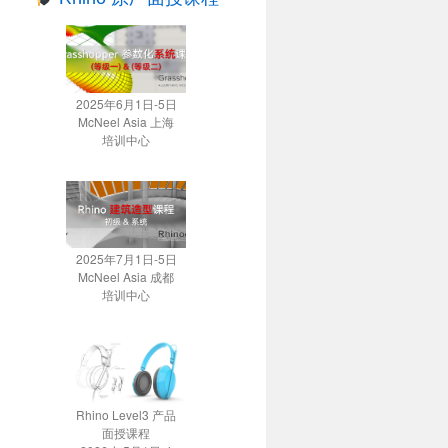
2025年6月1日-5日
McNeel Asia 上海
培训中心
2025年7月1日-5日
McNeel Asia 成都
培训中心
Rhino Level3 产品
面授课程