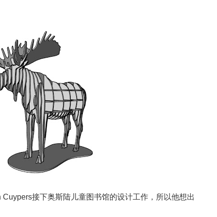
en Cuypers接下奥斯陆儿童图书馆的设计工作，所以他想出