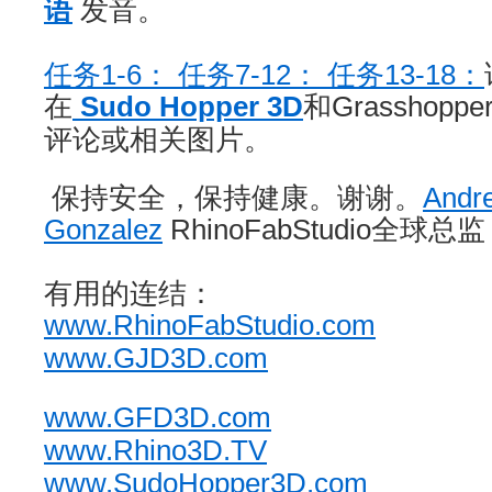
语
发音。
任务1-6：
任务7-12：
任务13-18：
在
Sudo
Hopper
3D
和Grasshop
评论或相关图片。
保持安全，保持健康。谢谢。
Andr
Gonzalez
RhinoFabStudio全球总监 
有用的连结：
www.RhinoFabStudio.com
www.GJD3D.com
www.GFD3D.com
www.Rhino3D.TV
www.SudoHopper3D.com