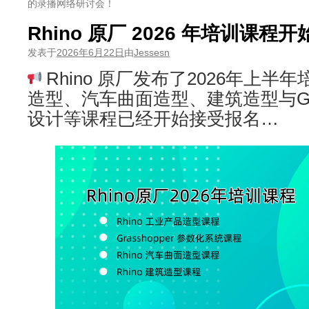
的录播网络研讨会！
Rhino 原厂 2026 年培训课程
发表于
2026年6月22日
由
Jessesn
Rhino 原厂发布了2026年上半年培
造型、汽车曲面造型、建筑造型与Gras
设计等课程已经开始接受报名…