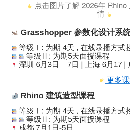
点击图片了解 2026年 Rhi
情
Grasshopper 参数化设计系
等级Ⅰ: 为期 4天 , 在线录播方式
等级Ⅱ: 为期5天面授课程
深圳 6月3日 – 7日 | 上海 6月17 |
更多课
Rhino 建筑造型课程
等级Ⅰ: 为期 4天 , 在线录播方式
等级Ⅱ: 为期5天面授课程
成都 7月1日-5日