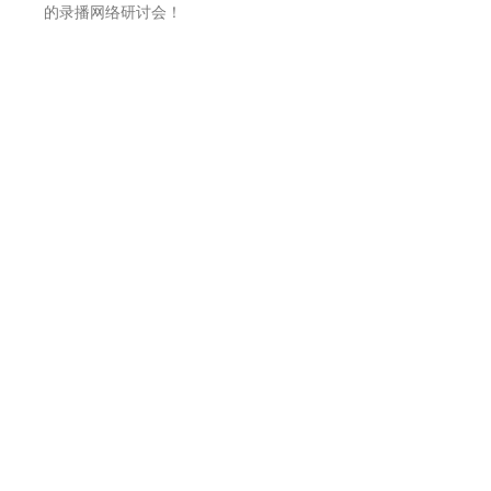
的录播网络研讨会！