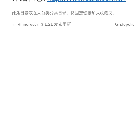
此条目发表在未分类分类目录。将
固定链接
加入收藏夹。
←
Rhinoresurf-3.1.21 发布更新
Gridop