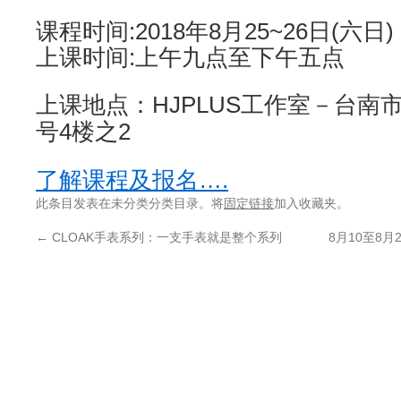
课程时间:2018年8月25~26日(六日)
上课时间:上午九点至下午五点
上课地点：HJPLUS工作室－台南市
号4楼之2
了解课程及报名….
此条目发表在未分类分类目录。将
固定链接
加入收藏夹。
←
CLOAK手表系列：一支手表就是整个系列
8月10至8月