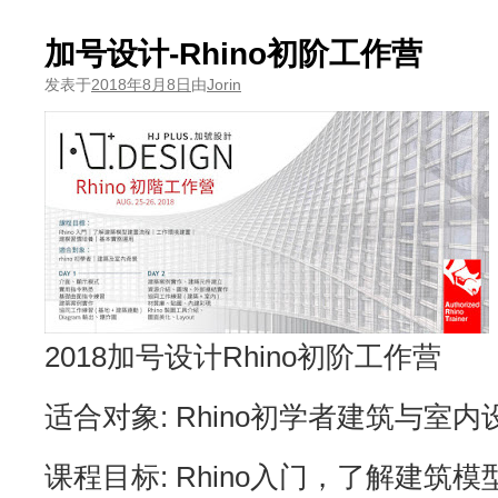
加号设计-Rhino初阶工作营
发表于
2018年8月8日
由
Jorin
2018加号设计Rhino初阶工作营
适合对象: Rhino初学者建筑与室
课程目标: Rhino入门，了解建筑