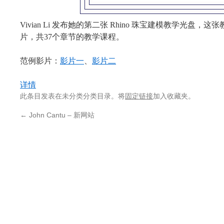
Vivian Li 发布她的第二张 Rhino 珠宝建模教学光盘
片，共37个章节的教学课程。
范例影片：
影片一
、
影片二
详情
此条目发表在未分类分类目录。将
固定链接
加入收藏夹。
←
John Cantu – 新网站