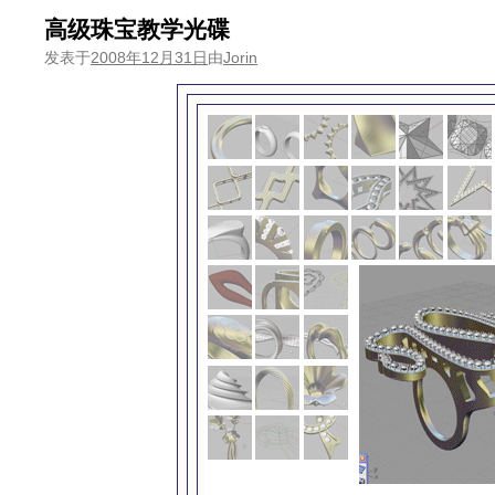
高级珠宝教学光碟
发表于
2008年12月31日
由
Jorin