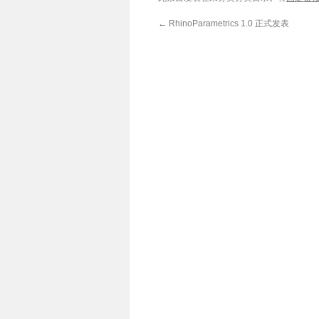
←
RhinoParametrics 1.0 正式发表