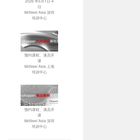
2026 年5月1日-4
日
McNeel Asia 深圳
培训中心
预约课程、满员开
课
McNeel Asia 上海
培训中心
预约课程、满员开
课
McNeel Asia 深圳
培训中心