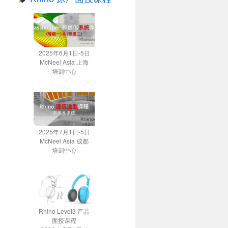
2025年6月1日-5日
McNeel Asia 上海
培训中心
2025年7月1日-5日
McNeel Asia 成都
培训中心
Rhino Level3 产品
面授课程