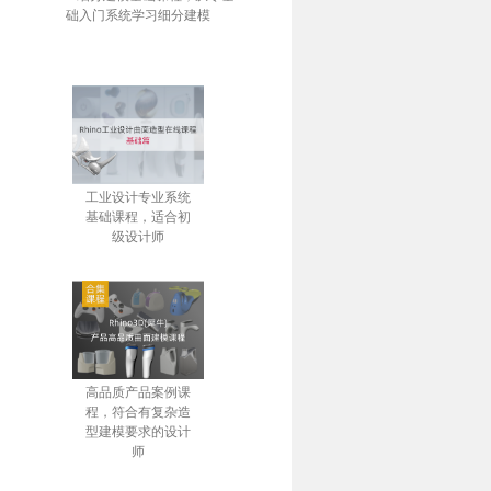
础入门系统学习细分建模
工业设计专业系统
基础课程，适合初
级设计师
高品质产品案例课
程，符合有复杂造
型建模要求的设计
师