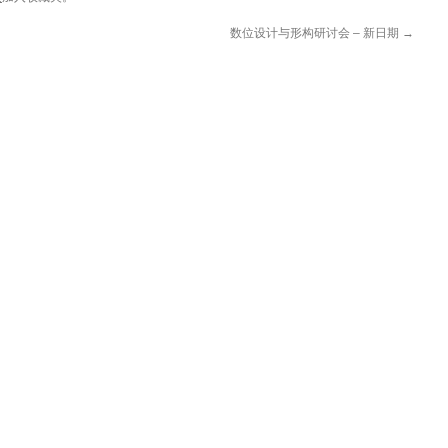
数位设计与形构研讨会 – 新日期
→