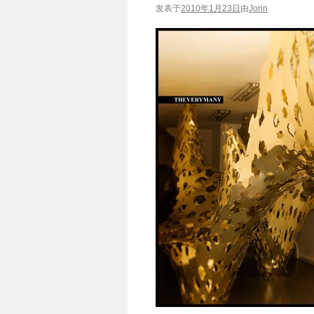
发表于
2010年1月23日
由
Jorin