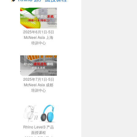
2025年6月1日-5日
McNeel Asia 上海
培训中心
2025年7月1日-5日
McNeel Asia 成都
培训中心
Rhino Level3 产品
面授课程