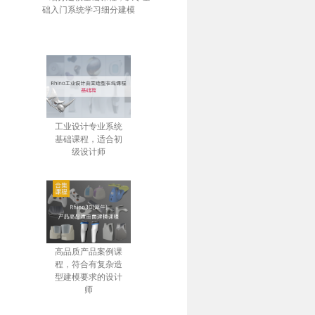
础入门系统学习细分建模
工业设计专业系统
基础课程，适合初
级设计师
高品质产品案例课
程，符合有复杂造
型建模要求的设计
师