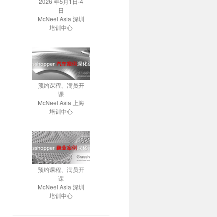
2026 年5月1日-4
日
McNeel Asia 深圳
培训中心
预约课程、满员开
课
McNeel Asia 上海
培训中心
预约课程、满员开
课
McNeel Asia 深圳
培训中心