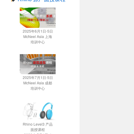
2025年6月1日-5日
McNeel Asia 上海
培训中心
2025年7月1日-5日
McNeel Asia 成都
培训中心
Rhino Level3 产品
面授课程