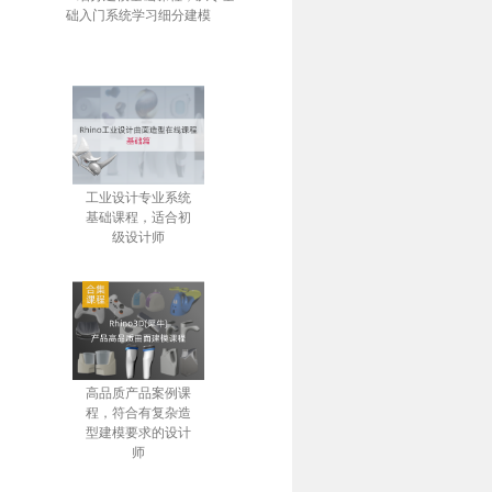
础入门系统学习细分建模
工业设计专业系统
基础课程，适合初
级设计师
高品质产品案例课
程，符合有复杂造
型建模要求的设计
师