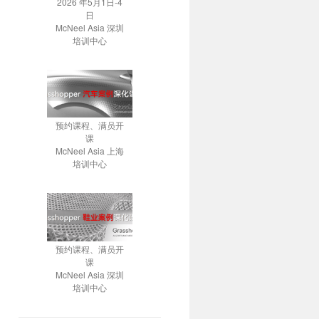
2026 年5月1日-4
日
McNeel Asia 深圳
培训中心
预约课程、满员开
课
McNeel Asia 上海
培训中心
预约课程、满员开
课
McNeel Asia 深圳
培训中心