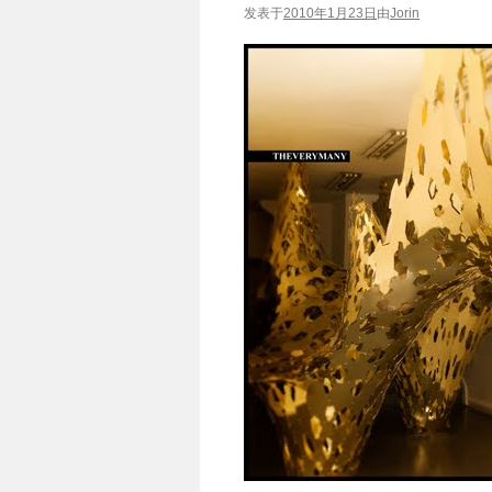
发表于
2010年1月23日
由
Jorin