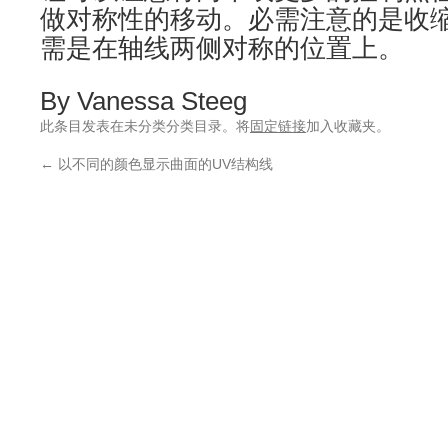
做对称性的移动。必需注意的是收
需是在轴线两侧对称的位置上。
By Vanessa Steeg
此条目发表在未分类分类目录。将
固定链接
加入收藏夹。
←
以不同的颜色显示曲面的UV结构线