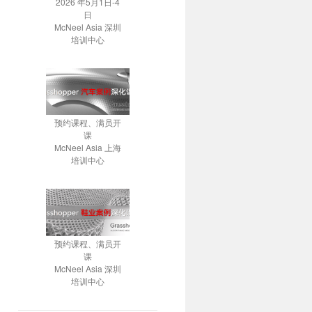
2026 年5月1日-4
日
McNeel Asia 深圳
培训中心
预约课程、满员开
课
McNeel Asia 上海
培训中心
预约课程、满员开
课
McNeel Asia 深圳
培训中心