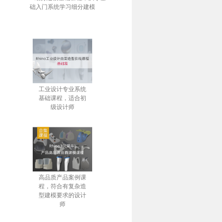
础入门系统学习细分建模
工业设计专业系统
基础课程，适合初
级设计师
高品质产品案例课
程，符合有复杂造
型建模要求的设计
师