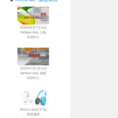
2025年6月1日-5日
McNeel Asia 上海
培训中心
2025年7月1日-5日
McNeel Asia 成都
培训中心
Rhino Level3 产品
面授课程