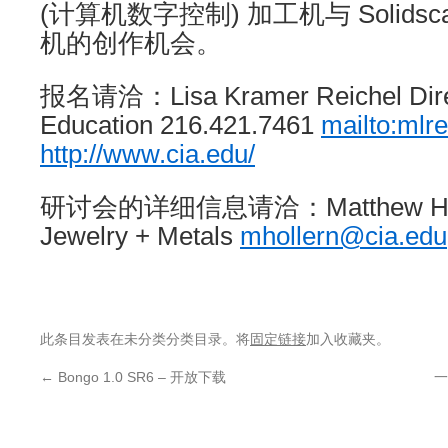
(计算机数字控制) 加工机与 Solidscap
机的创作机会。
报名请洽：Lisa Kramer Reichel Direct
Education 216.421.7461
mailto:mlr
http://www.cia.edu/
研讨会的详细信息请洽：Matthew Holler
Jewelry + Metals
mhollern@cia.edu
此条目发表在未分类分类目录。将
固定链接
加入收藏夹。
←
Bongo 1.0 SR6 – 开放下载
一