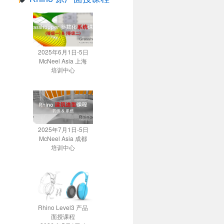
2025年6月1日-5日
McNeel Asia 上海
培训中心
2025年7月1日-5日
McNeel Asia 成都
培训中心
Rhino Level3 产品
面授课程