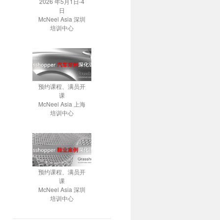
2026 年5月1日-4
日
McNeel Asia 深圳
培训中心
预约课程、满员开
课
McNeel Asia 上海
培训中心
预约课程、满员开
课
McNeel Asia 深圳
培训中心