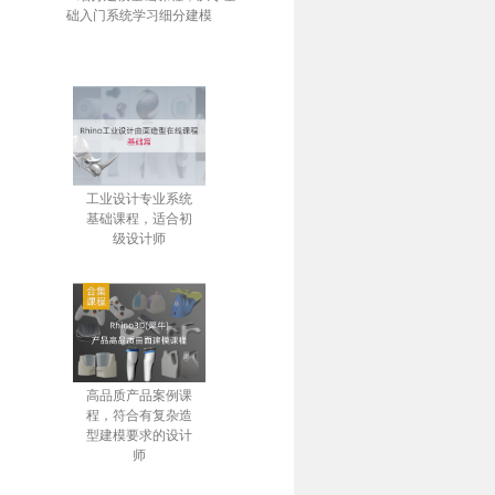
础入门系统学习细分建模
工业设计专业系统
基础课程，适合初
级设计师
高品质产品案例课
程，符合有复杂造
型建模要求的设计
师