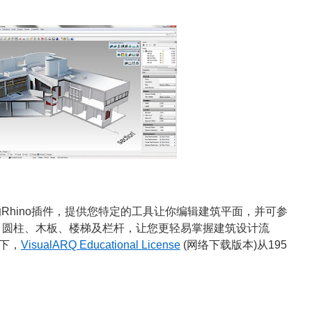
Rhino插件，提供您特定的工具让你编辑建筑平面，并可参
、圆柱、木板、楼梯及栏杆，让您更轻易掌握建筑设计流
下，
VisualARQ Educational License
(网络下载版本)从195