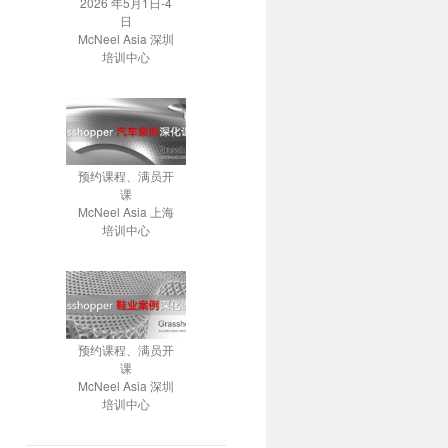
2026 年5月1日-4
日
McNeel Asia 深圳
培训中心
预约课程、满员开
课
McNeel Asia 上海
培训中心
预约课程、满员开
课
McNeel Asia 深圳
培训中心