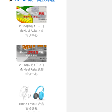
2025年6月1日-5日
McNeel Asia 上海
培训中心
2025年7月1日-5日
McNeel Asia 成都
培训中心
Rhino Level3 产品
面授课程