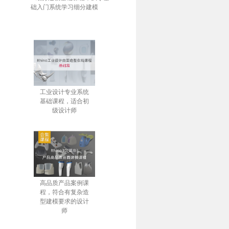
础入门系统学习细分建模
工业设计专业系统
基础课程，适合初
级设计师
高品质产品案例课
程，符合有复杂造
型建模要求的设计
师