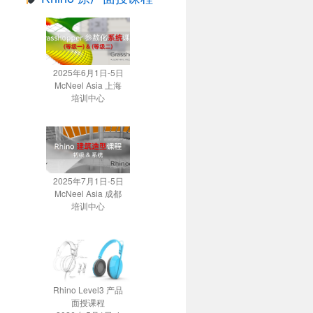
2025年6月1日-5日
McNeel Asia 上海
培训中心
2025年7月1日-5日
McNeel Asia 成都
培训中心
Rhino Level3 产品
面授课程