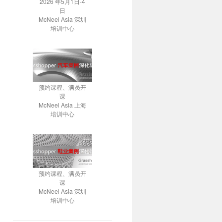
2026 年5月1日-4
日
McNeel Asia 深圳
培训中心
预约课程、满员开
课
McNeel Asia 上海
培训中心
预约课程、满员开
课
McNeel Asia 深圳
培训中心