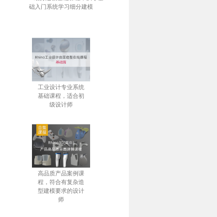
础入门系统学习细分建模
工业设计专业系统
基础课程，适合初
级设计师
高品质产品案例课
程，符合有复杂造
型建模要求的设计
师