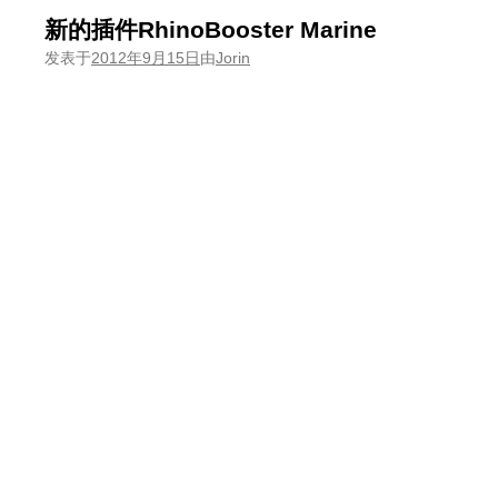
新的插件RhinoBooster Marine
发表于
2012年9月15日
由
Jorin