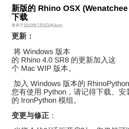
新版的 Rhino OSX (Wenatchee 
下载
发表于
2010年7月5日
由
Jorin
更新：
将 Windows 版本
的 Rhino 4.0 SR8 的更新加入这
个 Mac WIP 版本。
加入 Windows 版本的 RhinoPy
您有使用 Python，请记得下载、
的 IronPython 模组。
变更与修正
：