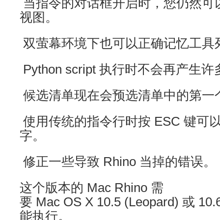
当指令的对话框开启时，您仍然可
视图。
双萤幕环境下也可以正确记忆工具
Python script 执行时不会再产
候选清单现在会预选清单中的第一
使用传统的指令行时按 ESC 键可
字。
修正一些导致 Rhino 当掉的错误。
这个版本的 Mac Rhino 需
要 Mac OS X 10.5 (Leopard) 或 10.
能执行。