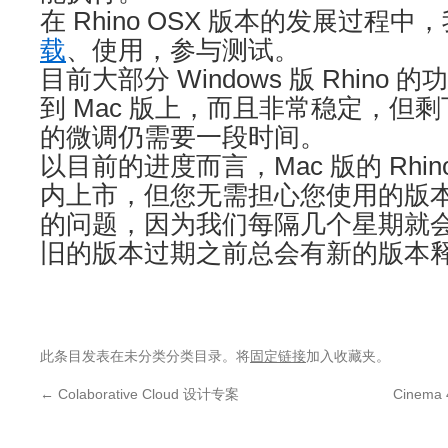
在 Rhino OSX 版本的发展过程
载
、使用，参与测试。
目前大部分 Windows 版 Rhino
到 Mac 版上，而且非常稳定，但
的微调仍需要一段时间。
以目前的进度而言，Mac 版的 Rhi
内上市，但您无需担心您使用的版
的问题，因为我们每隔几个星期就
旧的版本过期之前总会有新的版本
此条目发表在未分类分类目录。将
固定链接
加入收藏夹。
←
Colaborative Cloud 设计专案
Cinem