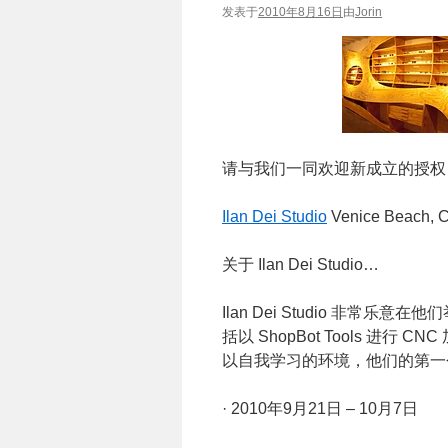
发表于
2010年8月16日
由
Jorin
请与我们一同欢迎新成立的授权 R
Ilan Dei Studio
Venice Beach, 
关于 Ilan Dei Studio…
Ilan Dei Studio 非常乐
括以 ShopBot Tools 进行 C
以自我学习的环境，他们的第一个 
· 2010年9月21日 – 10月7日