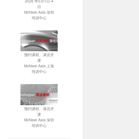
2026 年5月1日-4
日
McNeel Asia 深圳
培训中心
预约课程、满员开
课
McNeel Asia 上海
培训中心
预约课程、满员开
课
McNeel Asia 深圳
培训中心