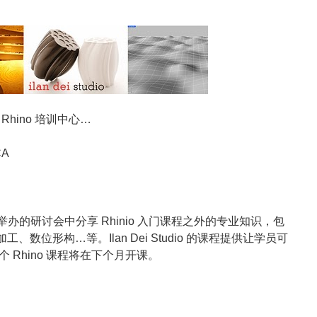
hino 培训中心…
CA
意在他们举办的研讨会中分享 Rhinio 入门课程之外的专业知识，包
NC 加工、数位形构…等。Ilan Dei Studio 的课程提供让学员可
Rhino 课程将在下个月开课。