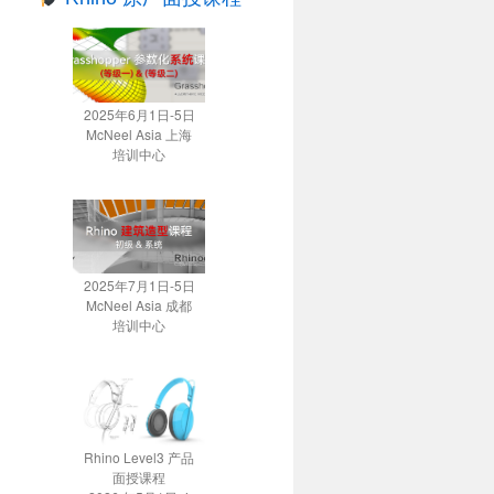
2025年6月1日-5日
McNeel Asia 上海
培训中心
2025年7月1日-5日
McNeel Asia 成都
培训中心
Rhino Level3 产品
面授课程