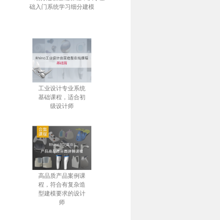
础入门系统学习细分建模
工业设计专业系统
基础课程，适合初
级设计师
高品质产品案例课
程，符合有复杂造
型建模要求的设计
师