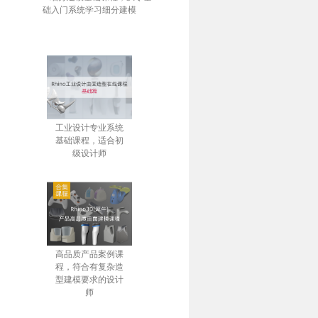
础入门系统学习细分建模
工业设计专业系统
基础课程，适合初
级设计师
高品质产品案例课
程，符合有复杂造
型建模要求的设计
师