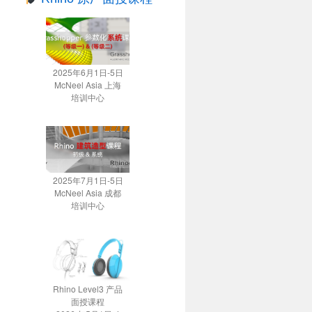
2025年6月1日-5日
McNeel Asia 上海
培训中心
2025年7月1日-5日
McNeel Asia 成都
培训中心
Rhino Level3 产品
面授课程