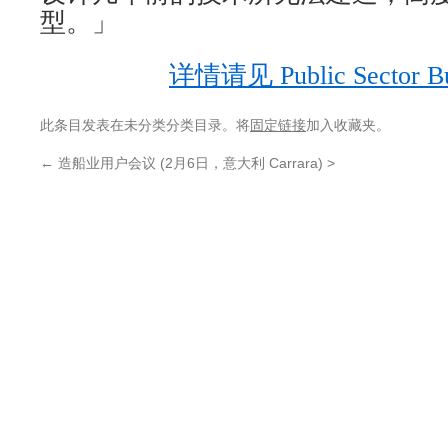
型。」
详情请见 Public Sector
此条目发表在未分类分类目录。将
固定链接
加入收藏夹。
←
造船业用户会议 (2月6日，意大利 Carrara) >