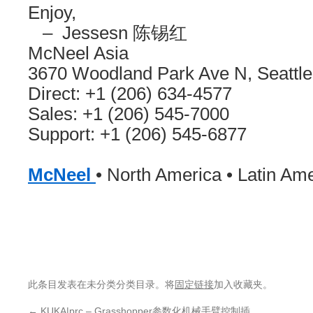
Enjoy,
– Jessesn 陈锡红
McNeel Asia
3670 Woodland Park Ave N, Seattl
Direct: +1 (206) 634-4577
Sales: +1 (206) 545-7000
Support: +1 (206) 545-68
McNeel
• North America • Latin Ame
此条目发表在未分类分类目录。将
固定链接
加入收藏夹。
←
KUKA|prc – Grasshopper参数化机械手臂控制插