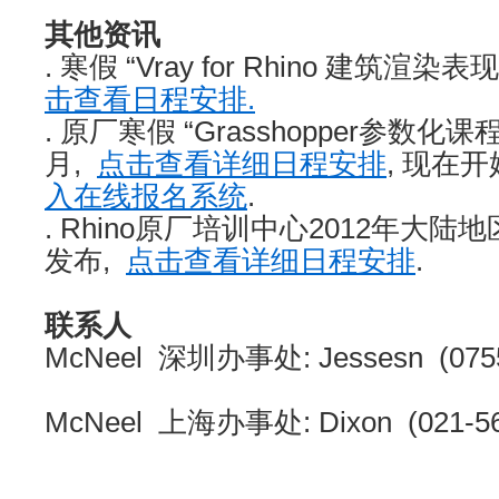
其他资讯
. 寒假 “Vray for Rhino 建筑渲
击查看日程安排.
. 原厂寒假 “
Grasshopper
参数化课程”
月,
点击查看详细日程安排
, 现在
入在线报名系统
.
. Rhino原厂培训中心2012年大
发布,
点击查看详细日程安排
.
联系人
McNeel 深圳办事处: Jessesn (
McNeel 上海办事处: Dixon (