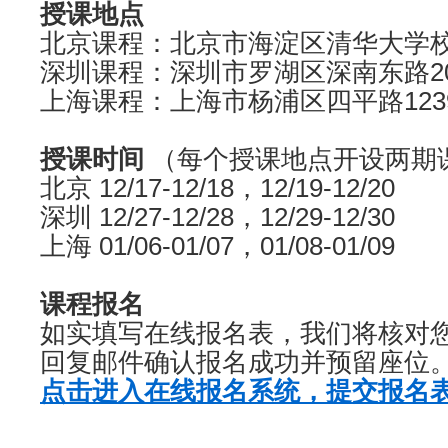
授课地点
北京课程：北京市海淀区清华大学
深圳课程：深圳市罗湖区深南东路20
上海课程：上海市杨浦区四平
授课
时间
（每个授课地点开
北京 12/17-12/18，12/19-12/20
深圳 12/27-12/28，12/29-12/30
上海 01/06-01/07，01/08-0
课程报名
如实填写在线报名表，我们将核对
回复邮件确认报名成功并预
点击进入在线报名系统，提交报名