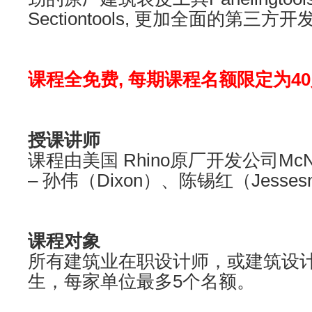
Sectiontools, 更加全面的
课程全免费, 每期课程名额限定为40
授课讲师
课程由美国 Rhino原厂开发公司Mc
– 孙伟（Dixon）、陈锡红（Jes
课程对象
所有建筑业在职设计师，或建筑设
生，每家单位最多5个名