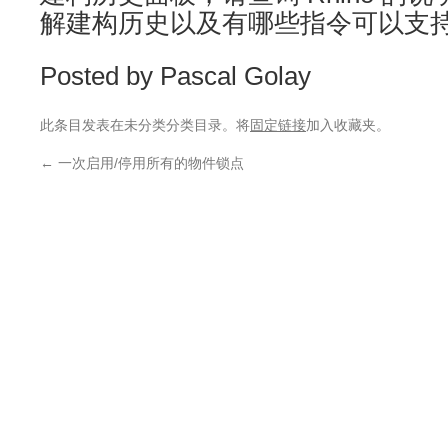
解建构历史以及有哪些指令可以支
Posted by Pascal Golay
此条目发表在未分类分类目录。将
固定链接
加入收藏夹。
←
一次启用/停用所有的物件锁点