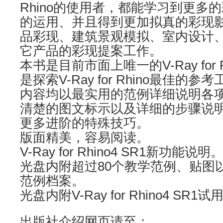
Rhino的使用者，都能学习到更多
的运用、并且得到更加拟真的彩现
品彩现、建筑景观模拟、室内设计
它产品的彩现提案工作。
本书是目前市面上唯一的V-Ray for
是探索V-Ray for Rhino最佳的参
内容均以最实用的范例详细说明各
清楚的图文标示以及详细的步骤说
更多进阶的特殊技巧。
版面精美，容易阅读。
V-Ray for Rhino4 SR1新功能说明
光盘内附超过80个教学范例、贴图
范例档案。
光盘内附V-Ray for Rhino4 SR1
出版社介绍网页请至：