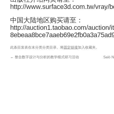
http://www.surface3d.com.tw/vray/
中国大陆地区购买请至：
http://auction1.taobao.com/auction/
8ebeaa8bce7aaeb69e2fb0a3a75ad9
此条目发表在未分类分类目录。将
固定链接
加入收藏夹。
←
整合数字设计与分析的教学模式研习活动
Salò N